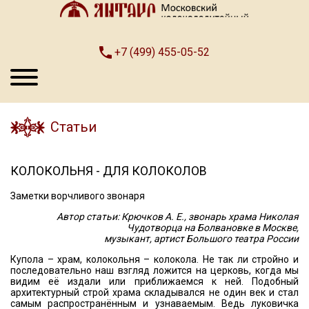
+7 (499) 455-05-52
Статьи
КОЛОКОЛЬНЯ - ДЛЯ КОЛОКОЛОВ
Заметки ворчливого звонаря
Автор статьи: Крючков А. Е., звонарь храма Николая
Чудотворца на Болвановке в Москве,
музыкант, артист Большого театра России
Купола – храм, колокольня – колокола. Не так ли стройно и
последовательно наш взгляд ложится на церковь, когда мы
видим её издали или приближаемся к ней. Подобный
архитектурный строй храма складывался не один век и стал
самым распространённым и узнаваемым. Ведь луковичка