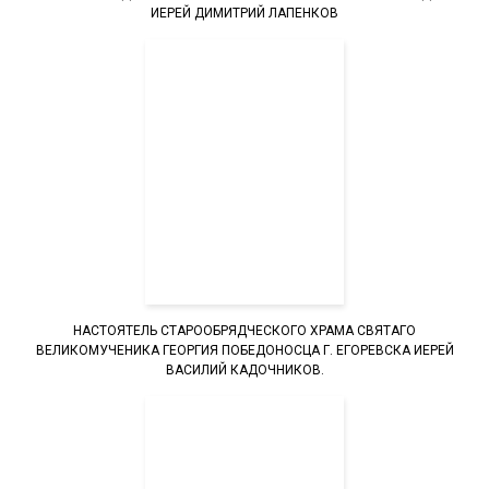
ИЕРЕЙ ДИМИТРИЙ ЛАПЕНКОВ
НАСТОЯТЕЛЬ СТАРООБРЯДЧЕСКОГО ХРАМА СВЯТАГО
ВЕЛИКОМУЧЕНИКА ГЕОРГИЯ ПОБЕДОНОСЦА Г. ЕГОРЕВСКА ИЕРЕЙ
ВАСИЛИЙ КАДОЧНИКОВ.