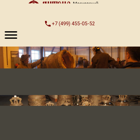
+7 (499) 455-05-52