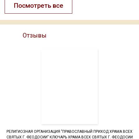
Посмотреть все
Отзывы
РЕЛИГИОЗНАЯ ОРГАНИЗАЦИЯ "ПРАВОСЛАВНЫЙ ПРИХОД ХРАМА ВСЕХ
СВЯТЫХ Г. ФЕОДОСИИ" КЛЮЧАРЬ ХРАМА ВСЕХ СВЯТЫХ Г. ФЕОДОСИИ