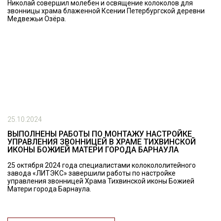
Николай совершил молебен и освящение колоколов для
звонницы храма блаженной Ксении Петербургской деревни
Медвежьи Озёра.
25.10.2024
ВЫПОЛНЕНЫ РАБОТЫ ПО МОНТАЖУ НАСТРОЙКЕ
УПРАВЛЕНИЯ ЗВОННИЦЕЙ В ХРАМЕ ТИХВИНСКОЙ
ИКОНЫ БОЖИЕЙ МАТЕРИ ГОРОДА БАРНАУЛА
25 октября 2024 года специалистами колокололитейного
завода «ЛИТЭКС» завершили работы по настройке
управления звонницей Храма Тихвинской иконы Божией
Матери города Барнаула.