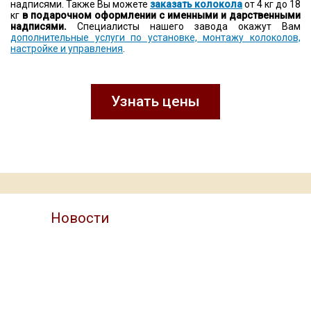
надписями. Также Вы можете
заказать колокола
от 4 кг до 18
кг
в подарочном оформлении с именными и дарственными
надписями.
Специалисты нашего завода окажут Вам
дополнительные услуги по установке, монтажу колоколов,
настройке и управления
.
Узнать цены
Новости