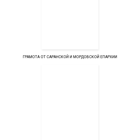
ГРАМОТА ОТ САРАНСКОЙ И МОРДОВСКОЙ ЕПАРХИИ