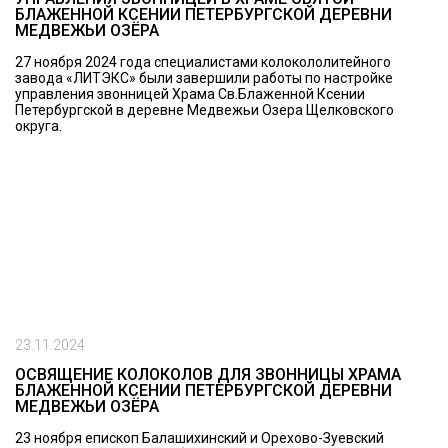
БЛАЖЕННОЙ КСЕНИИ ПЕТЕРБУРГСКОЙ ДЕРЕВНИ
МЕДВЕЖЬИ ОЗЁРА
27 ноября 2024 года специалистами колокололитейного
завода «ЛИТЭКС» были завершили работы по настройке
управления звонницей Храма Св.Блаженной Ксении
Петербургской в деревне Медвежьи Озера Щелковского
округа.
23.11.2024
ОСВЯЩЕНИЕ КОЛОКОЛОВ ДЛЯ ЗВОННИЦЫ ХРАМА
БЛАЖЕННОЙ КСЕНИИ ПЕТЕРБУРГСКОЙ ДЕРЕВНИ
МЕДВЕЖЬИ ОЗЁРА
23 ноября епископ Балашихинский и Орехово-Зуевский