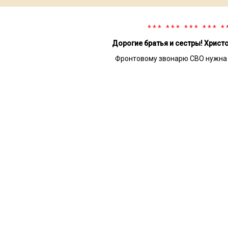
* * * * * * * * * * * * * 
Дорогие братья и сестры! Христ
Фронтовому звонарю СВО нужна