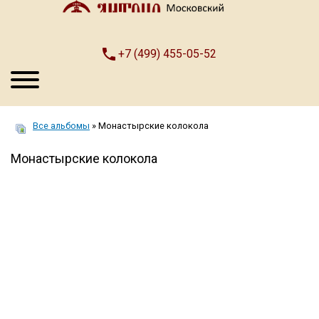
+7 (499) 455-05-52
Все альбомы
» Монастырские колокола
Монастырские колокола