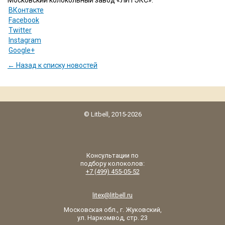
ВКонтакте
Facebook
Twitter
Instagram
Google+
← Назад к списку новостей
© Litbell, 2015-2026
Консультации по
подбору колоколов:
+7 (499) 455-05-52
litex@litbell.ru
Московская обл., г. Жуковский,
ул. Наркомвод, стр. 23