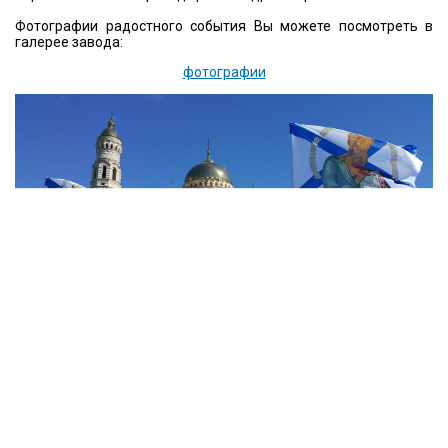
Фотографии радостного события Вы можете посмотреть в
галерее завода:
фотографии