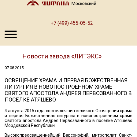
+7 (499) 455-05-52
Новости завода «ЛИТЭКС»
07.08.2015
ОСВЯЩЕНИЕ ХРАМА И ПЕРВАЯ БОЖЕСТВЕННАЯ
ЛИТУРГИЯ В НОВОПОСТРОЕННОМ ХРАМЕ
СВЯТОГО АПОСТОЛА АНДРЕЯ ПЕРВОЗВАННОГО В
ПОСЕЛКЕ АТЯШЕВО
4 августа 2015 года состоялся чин великого Освящения храма
и первая Божественная литургия в новопостроенном храме
Святого апостола Андрея Первозванного в поселке Атяшево
Мордовской Республики.
Высокопреосвященнейший Варсонофий, митрополит Санкт-