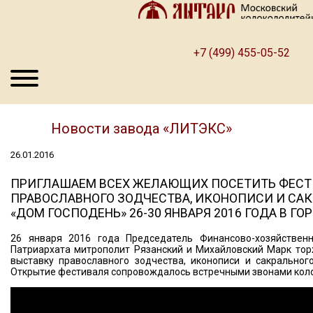
+7 (499) 455-05-52
Новости завода «ЛИТЭКС»
26.01.2016
ПРИГЛАШАЕМ ВСЕХ ЖЕЛАЮЩИХ ПОСЕТИТЬ ФЕСТ
ПРАВОСЛАВНОГО ЗОДЧЕСТВА, ИКОНОПИСИ И СА
«ДОМ ГОСПОДЕНЬ» 26-30 ЯНВАРЯ 2016 ГОДА В Г
26 января 2016 года Председатель Финансово-хозяйственн
Патриархата митрополит Рязанский и Михайловский Марк тор
выставку православного зодчества, иконописи и сакральног
Открытие фестиваля сопровождалось встречными звонами кол