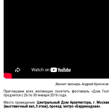
Звонит звонарь Андрей Крючков
Приглашаем всех желающих посетить фестиваль «Дом Госпо
продлится с 26 по 30 января 2016 года.
Место проведения:
Центральный Дом Архитектора, г. Москва
(выставочный зал, 3 этаж), проезд: метро «Баррикадная».