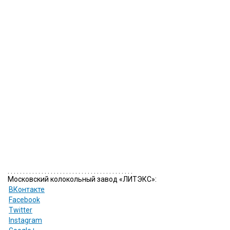
. . . . . . . . . . . . . . . . . . . . . . . . . . . . . . . . . . . . . . . . .
Московский колокольный завод «ЛИТЭКС»:
ВКонтакте
Facebook
Twitter
Instagram