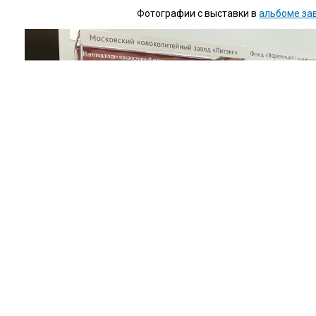
Фотографии с выставки в
альбоме за