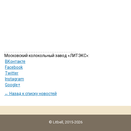
. . . . . . . . . . . . . . . . . . . . . . . . . . . . . . . . . . . . . . . . .
Московский колокольный завод «ЛИТЭКС»:
ВКонтакте
Facebook
Twitter
Instagram
Google+
← Назад к списку новостей
© Litbell, 2015-2026