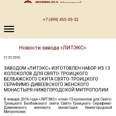
+7 (499) 455-05-52
Новости завода «ЛИТЭКС»
21.01.2016
ЗАВОДОМ «ЛИТЭКС» ИЗГОТОВЛЕН НАБОР ИЗ 13
КОЛОКОЛОВ ДЛЯ СВЯТО-ТРОИЦКОГО
БЕЛБАЖСКОГО СКИТА СВЯТО-ТРОИЦКОГО
СЕРАФИМО-ДИВЕЕВСКОГО ЖЕНСКОГО
МОНАСТЫРЯ НИЖЕГОРОДСКОЙ МИТРОПОЛИИ
В январе 2016 года «ЛИТЭКС» отлил 13 колоколов для Свято-
Троицкого Белбажского скита Свято-Троицкого Серафимо-
Дивеевского женского монастыря Нижегородской
Митрополии.