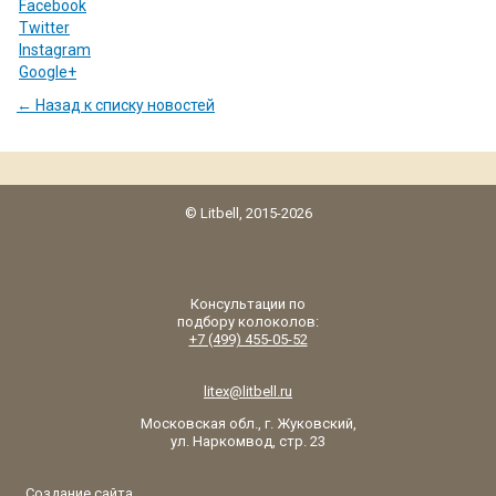
Facebook
Twitter
Instagram
Google+
← Назад к списку новостей
© Litbell, 2015-2026
Консультации по
подбору колоколов:
+7 (499) 455-05-52
litex@litbell.ru
Московская обл., г. Жуковский,
ул. Наркомвод, стр. 23
Создание сайта