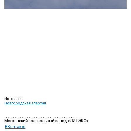
Источник:
Новгородская епархия
. . . . . . . . . . . . . . . . . . . . . . . . . . . . . . . . . . . . . . . . .
Московский колокольный завод «ЛИТЭКС»:
ВКонтакте