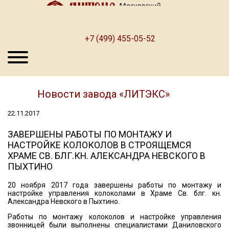
+7 (499) 455-05-52
Новости завода «ЛИТЭКС»
22.11.2017
ЗАВЕРШЕНЫ РАБОТЫ ПО МОНТАЖУ И
НАСТРОЙКЕ КОЛОКОЛОВ В СТРОЯЩЕМСЯ
ХРАМЕ СВ. БЛГ.КН. АЛЕКСАНДРА НЕВСКОГО В
ПЫХТИНО
20 ноября 2017 года завершены работы по монтажу и
настройке управления колоколами в Храме Св. блг. кн.
Александра Невского в Пыхтино.
Работы по монтажу колоколов и настройке управления
звонницей были выполнены специалистами Даниловского