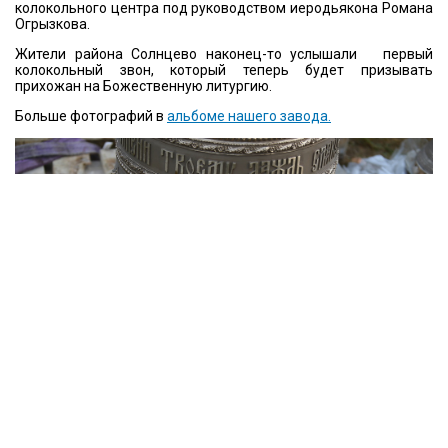
колокольного центра под руководством иеродьякона Романа
Огрызкова.
Жители района Солнцево наконец-то услышали первый
колокольный звон, который теперь будет призывать
прихожан на Божественную литургию.
Больше фотографий в
альбоме нашего завода.