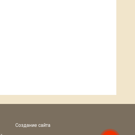
Создание сайта