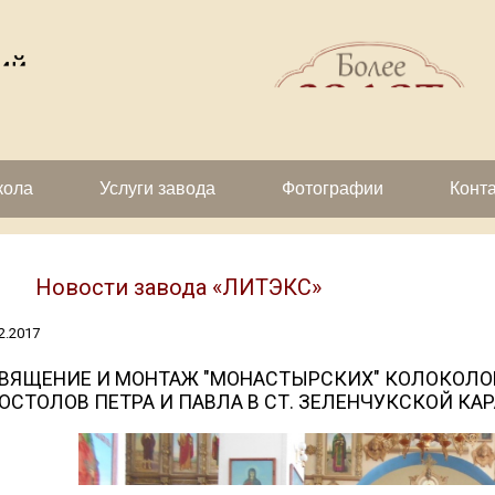
кола
Услуги завода
Фотографии
Конт
Новости завода «ЛИТЭКС»
2.2017
ВЯЩЕНИЕ И МОНТАЖ "МОНАСТЫРСКИХ" КОЛОКОЛОВ
ОСТОЛОВ ПЕТРА И ПАВЛА В СТ. ЗЕЛЕНЧУКСКОЙ КА