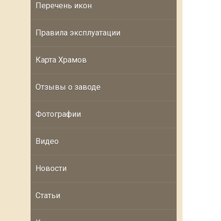
Перечень икон
Правила эксплуатации
Карта Храмов
Отзывы о заводе
Фотографии
Видео
Новости
Статьи