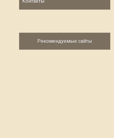
Контакты
Рекомендуемые сайты