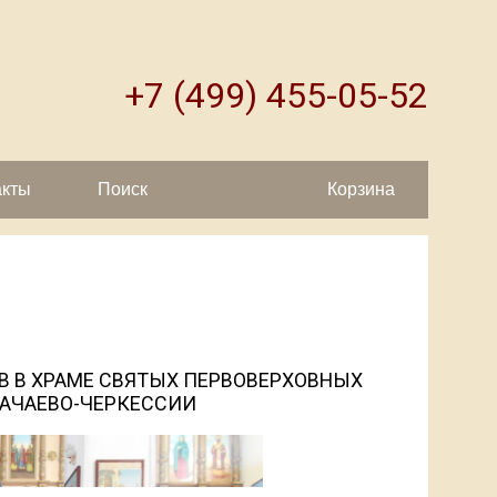
+7 (499) 455-05-52
акты
Поиск
Корзина
 В ХРАМЕ СВЯТЫХ ПЕРВОВЕРХОВНЫХ
РАЧАЕВО-ЧЕРКЕССИИ