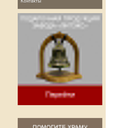
Контакты