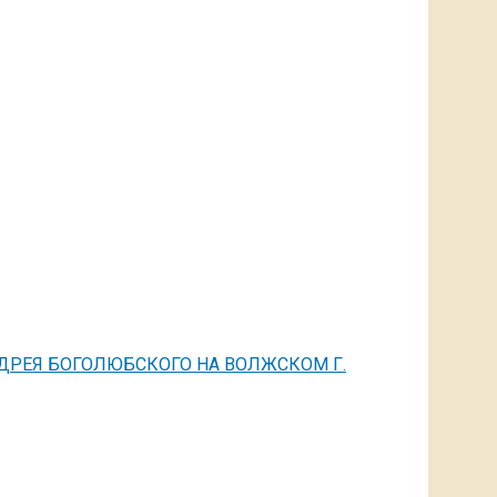
НДРЕЯ БОГОЛЮБСКОГО НА ВОЛЖСКОМ Г.