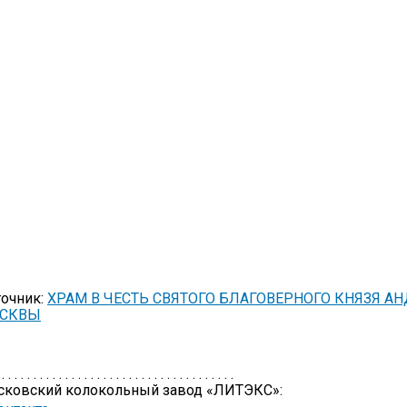
очник:
ХРАМ В ЧЕСТЬ СВЯТОГО БЛАГОВЕРНОГО КНЯЗЯ А
СКВЫ
 . . . . . . . . . . . . . . . . . . . . . . . . . . . . . . . . . . . . .
сковский колокольный завод «ЛИТЭКС»: