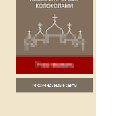
Рекомендуемые сайты