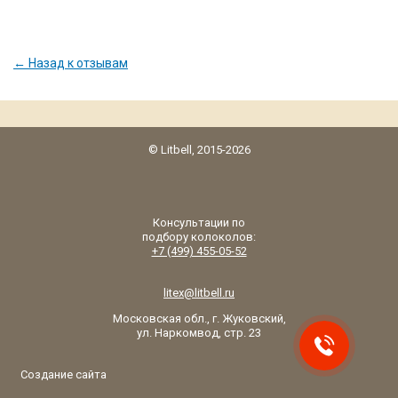
← Назад к отзывам
© Litbell, 2015-2026
Консультации по
подбору колоколов:
+7 (499) 455-05-52
litex@litbell.ru
Московская обл., г. Жуковский,
ул. Наркомвод, стр. 23
Создание сайта