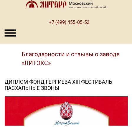
+7 (499) 455-05-52
Благодарности и отзывы о заводе
«ЛИТЭКС»
ДИПЛОМ ФОНД ГЕРГИЕВА XIII ФЕСТИВАЛЬ
ПАСХАЛЬНЫЕ ЗВОНЫ