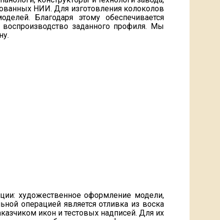
рованных НИИ. Для изготовления колоколов
оделей. Благодаря этому обеспечивается
и воспроизводство заданного профиля. Мы
ну.
ции: художественное оформление модели,
ьной операцией является отливка из воска
казчиком икон и тестовых надписей. Для их